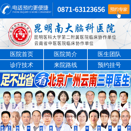
医院首页
医院简介
医生团队
诊疗技术
来院路线
预约挂号