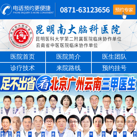
医院首页
医院简介
医生团队
诊疗技术
来院路线
预约挂号