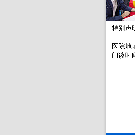
特别声
医院地
门诊时间