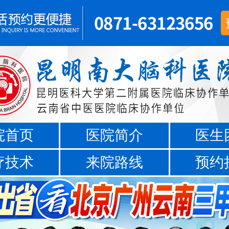
院首页
医院简介
医生
疗技术
来院路线
预约