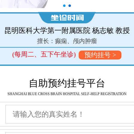
昆明医科大学第一附属医院 杨志敏 教授
擅长：癫痫、颅内肿瘤
(每周二、五下午坐诊)
预约挂号 >
自助预约挂号平台
SHANGHAI BLUE CROSS BRAIN HOSPITAL SELF-HELP REGISTRATION
名