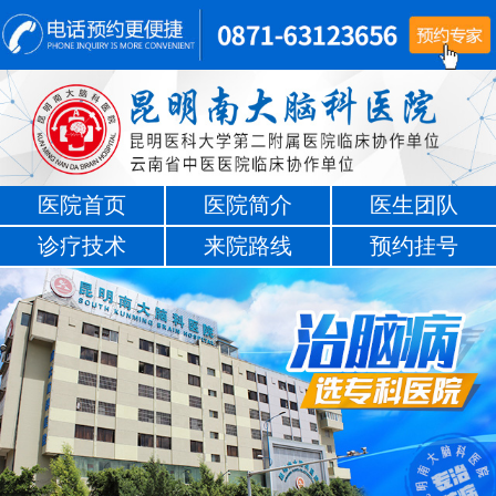
医院首页
医院简介
医生团队
诊疗技术
来院路线
预约挂号