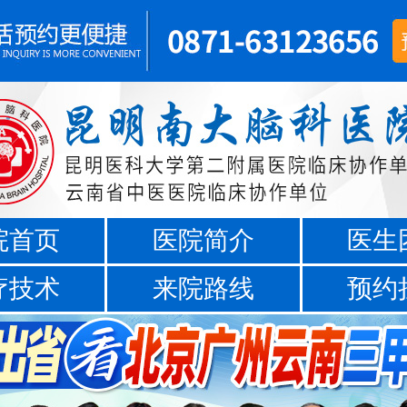
院首页
医院简介
医生
疗技术
来院路线
预约