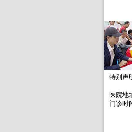
特别声
医院地
门诊时间