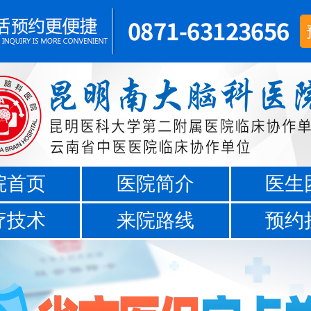
院首页
医院简介
医生
疗技术
来院路线
预约