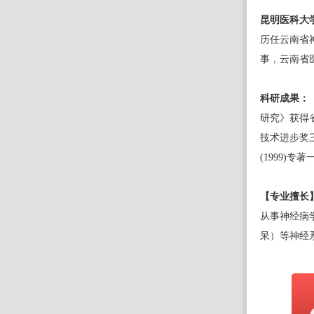
昆明医科大
历任云南省
事，云南省
科研成果：
研究》获得
技术进步奖
(1999)专
【专业擅长
从事神经病
呆）等神经