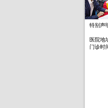
特别声
医院地
门诊时间